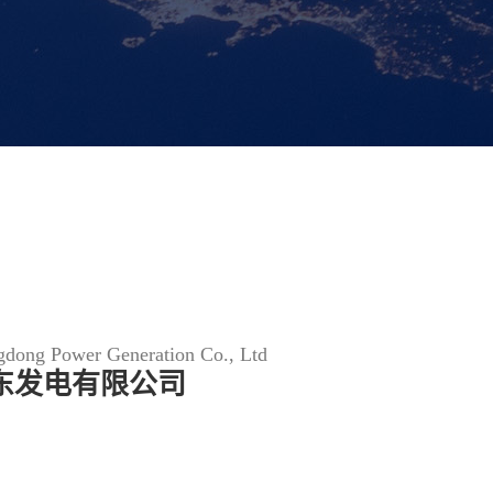
dong Power Generation Co., Ltd
东发电有限公司