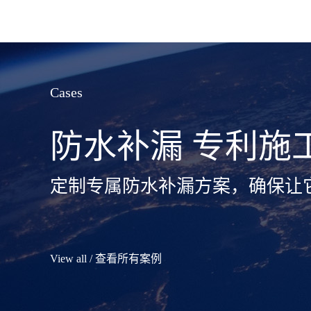
Cases
防水补漏 专利施
定制专属防水补漏方案，确保让
View all / 查看所有案例