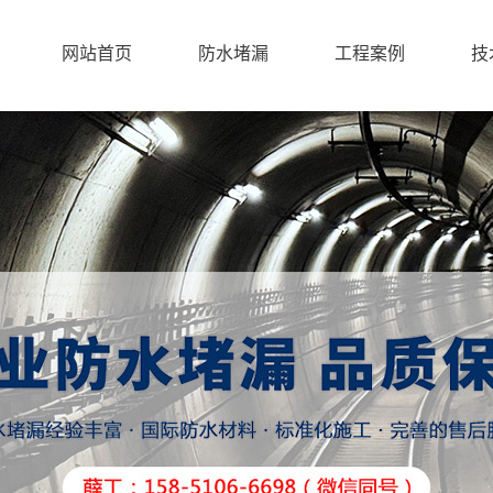
网站首页
防水堵漏
工程案例
技