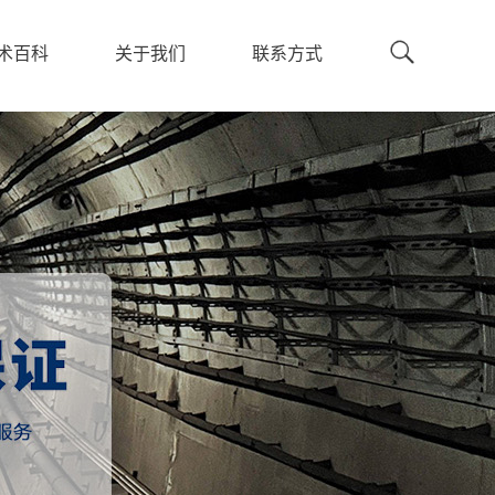
术百科
关于我们
联系方式