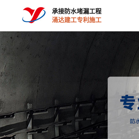
承接防水堵漏工程
涌达建工专利施工