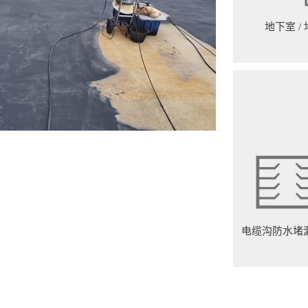
地下室 /
电缆沟防水堵