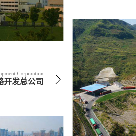
opment Corporation
路开发总公司