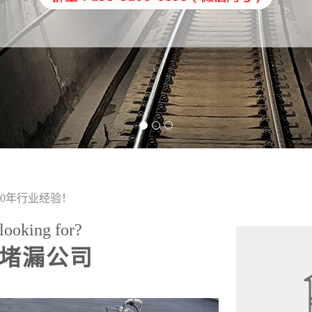
0年行业经验！
looking for?
堵漏公司