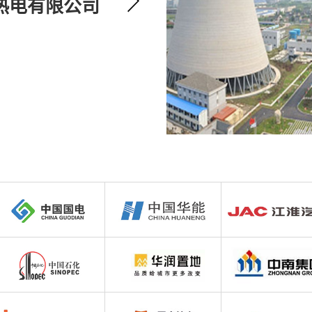
热电有限公司