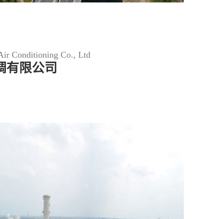
ir Conditioning Co., Ltd
调有限公司