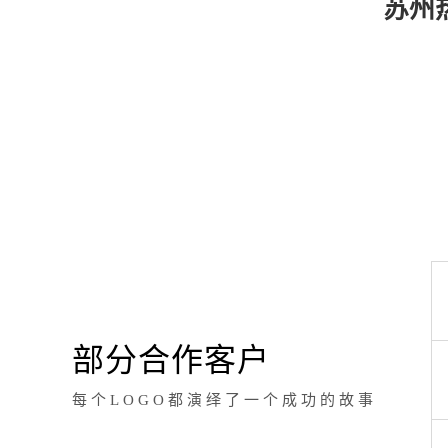
苏州
部分合作客户
每个LOGO都演绎了一个成功的故事