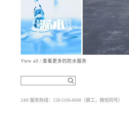
View all / 查看更多的防水服务
24H 服务热线：158-5106-6698（薛工，微信同号）