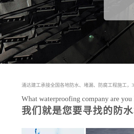
涌达建工承接全国各地防水、堵漏、防腐工程施工，3
What waterproofing company are you 
我们就是您要寻找的防水